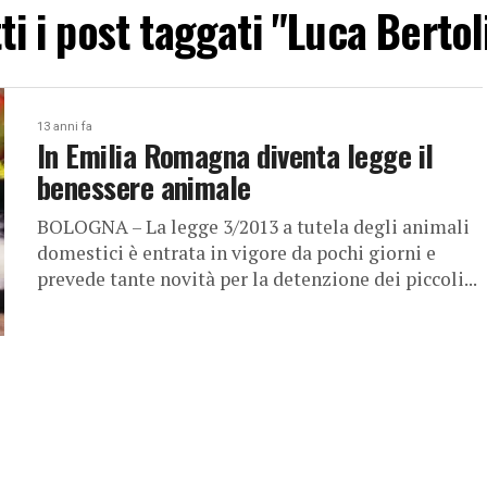
ti i post taggati "Luca Bertol
13 anni fa
In Emilia Romagna diventa legge il
benessere animale
BOLOGNA – La legge 3/2013 a tutela degli animali
domestici è entrata in vigore da pochi giorni e
prevede tante novità per la detenzione dei piccoli...