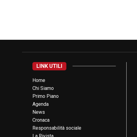
LINK UTILI
Home
Chi Siamo
Primo Piano
Agenda
News
Cronaca
Responsabilità sociale
La Rivista