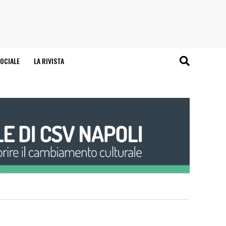
OCIALE
LA RIVISTA