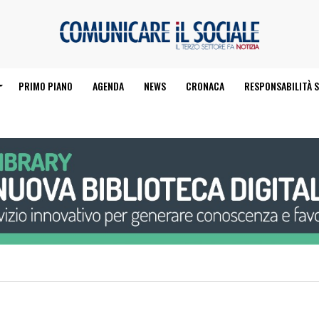
PRIMO PIANO
AGENDA
NEWS
CRONACA
RESPONSABILITÀ S