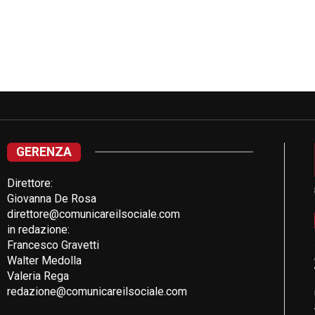
GERENZA
Direttore:
Giovanna De Rosa
direttore@comunicareilsociale.com
in redazione:
Francesco Gravetti
Walter Medolla
Valeria Rega
redazione@comunicareilsociale.com