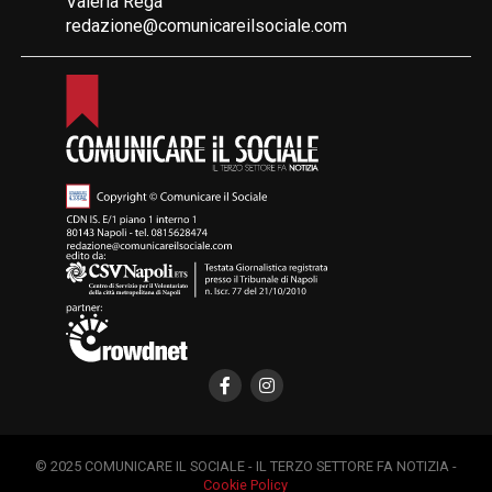
Valeria Rega
redazione@comunicareilsociale.com
© 2025 COMUNICARE IL SOCIALE - IL TERZO SETTORE FA NOTIZIA -
Cookie Policy