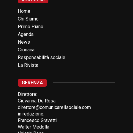
Home
Chi Siamo
Primo Piano
Agenda
News
Cronaca
Responsabilità sociale
La Rivista
GERENZA
Direttore:
Giovanna De Rosa
direttore@comunicareilsociale.com
in redazione:
Francesco Gravetti
Walter Medolla