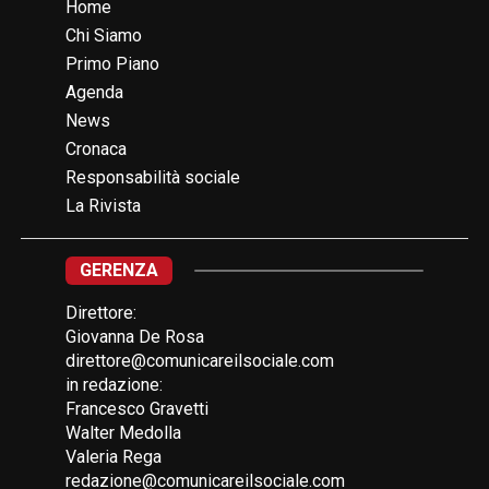
Home
Chi Siamo
Primo Piano
Agenda
News
Cronaca
Responsabilità sociale
La Rivista
GERENZA
Direttore:
Giovanna De Rosa
direttore@comunicareilsociale.com
in redazione:
Francesco Gravetti
Walter Medolla
Valeria Rega
redazione@comunicareilsociale.com