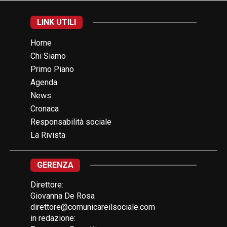
LINK UTILI
Home
Chi Siamo
Primo Piano
Agenda
News
Cronaca
Responsabilità sociale
La Rivista
GERENZA
Direttore:
Giovanna De Rosa
direttore@comunicareilsociale.com
in redazione: