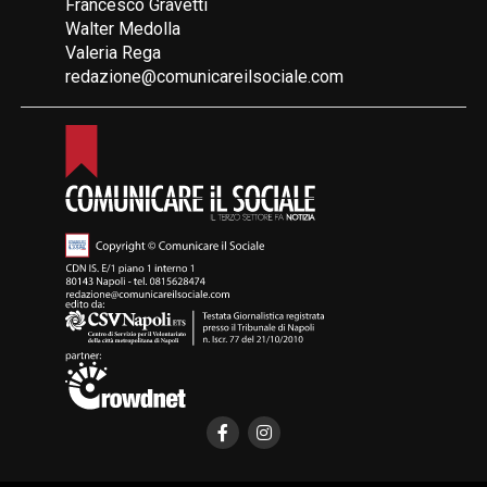
Francesco Gravetti
Walter Medolla
Valeria Rega
redazione@comunicareilsociale.com