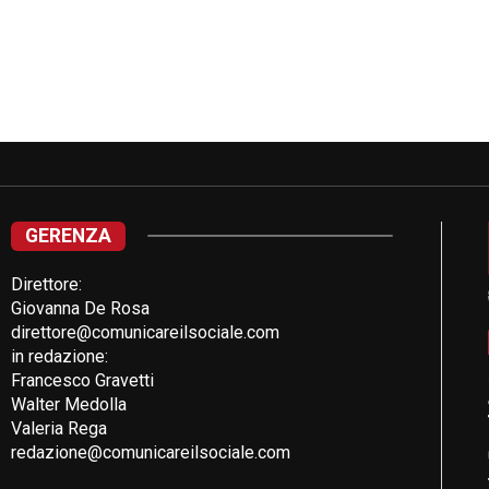
GERENZA
Direttore:
Giovanna De Rosa
direttore@comunicareilsociale.com
in redazione:
Francesco Gravetti
Walter Medolla
Valeria Rega
redazione@comunicareilsociale.com