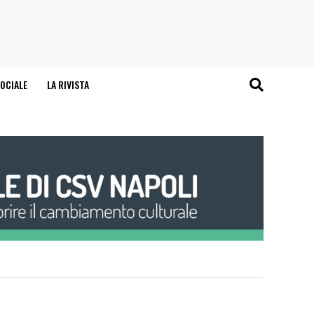
OCIALE
LA RIVISTA