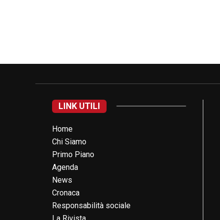
LINK UTILI
Home
Chi Siamo
Primo Piano
Agenda
News
Cronaca
Responsabilità sociale
La Rivista