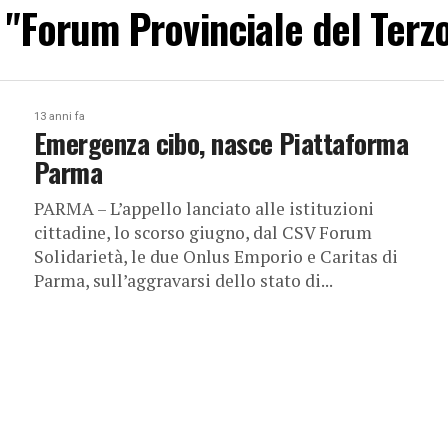
ti "Forum Provinciale del Terz
13 anni fa
Emergenza cibo, nasce Piattaforma
Parma
PARMA – L’appello lanciato alle istituzioni
cittadine, lo scorso giugno, dal CSV Forum
Solidarietà, le due Onlus Emporio e Caritas di
Parma, sull’aggravarsi dello stato di...