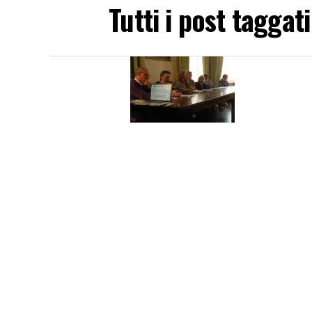
Tutti i post tagga