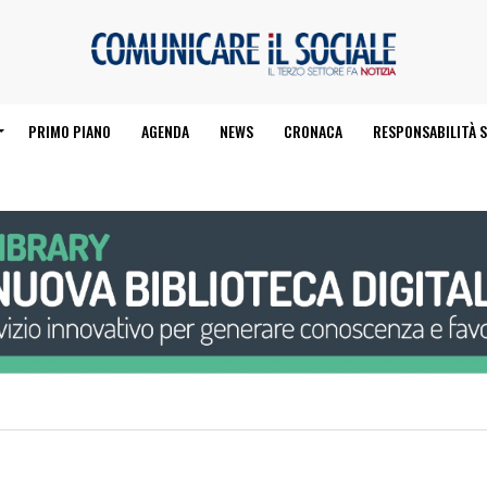
PRIMO PIANO
AGENDA
NEWS
CRONACA
RESPONSABILITÀ S