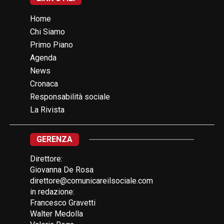
Home
Chi Siamo
Primo Piano
Agenda
News
Cronaca
Responsabilità sociale
La Rivista
GERENZA
Direttore:
Giovanna De Rosa
direttore@comunicareilsociale.com
in redazione:
Francesco Gravetti
Walter Medolla