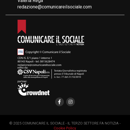
Valeria Rega
redazione@comunicareilsociale.com
© 2025 COMUNICARE IL SOCIALE - IL TERZO SETTORE FA NOTIZIA -
Cookie Policy