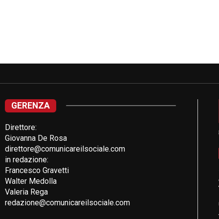
GERENZA
Direttore:
Giovanna De Rosa
direttore@comunicareilsociale.com
in redazione:
Francesco Gravetti
Walter Medolla
Valeria Rega
redazione@comunicareilsociale.com