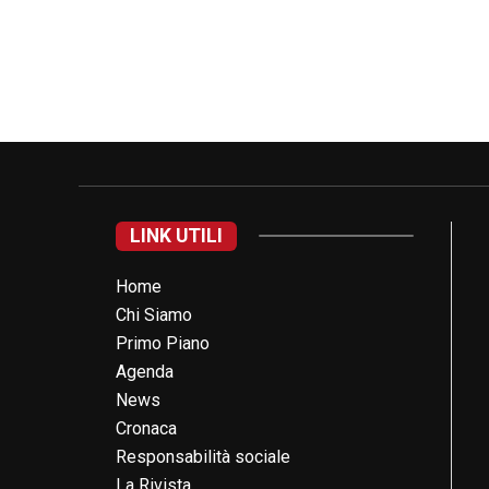
LINK UTILI
Home
Chi Siamo
Primo Piano
Agenda
News
Cronaca
Responsabilità sociale
La Rivista