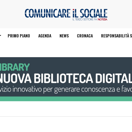
PRIMO PIANO
AGENDA
NEWS
CRONACA
RESPONSABILITÀ S