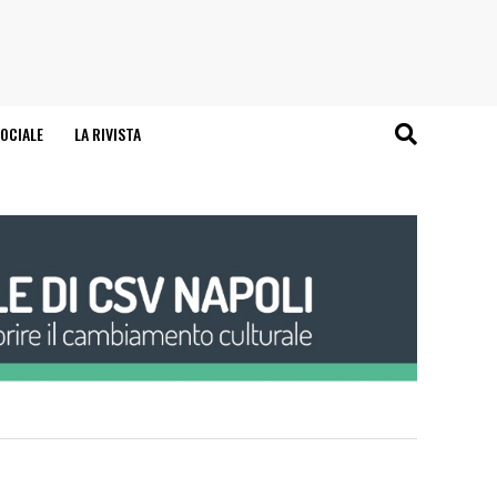
OCIALE
LA RIVISTA