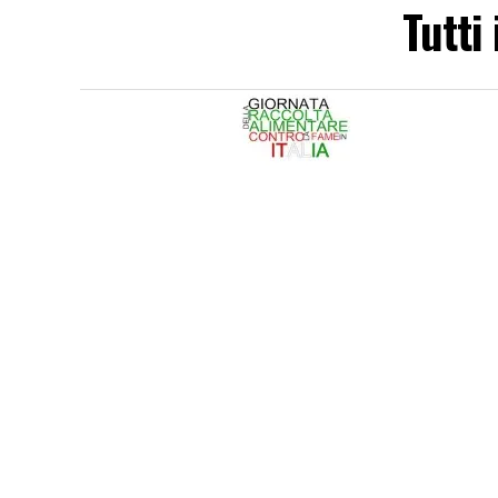
Tutti