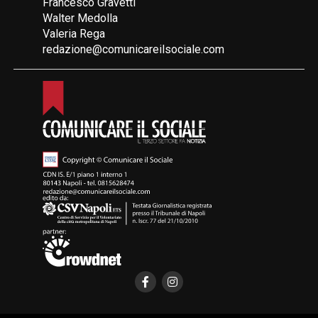
Francesco Gravetti
Walter Medolla
Valeria Rega
redazione@comunicareilsociale.com