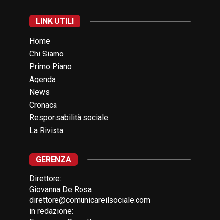
LINK UTILI
Home
Chi Siamo
Primo Piano
Agenda
News
Cronaca
Responsabilità sociale
La Rivista
GERENZA
Direttore:
Giovanna De Rosa
direttore@comunicareilsociale.com
in redazione: