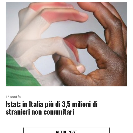
13 anni fa
Istat: in Italia più di 3,5 milioni di
stranieri non comunitari
ALTRI POST