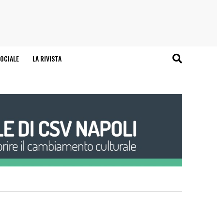
OCIALE
LA RIVISTA