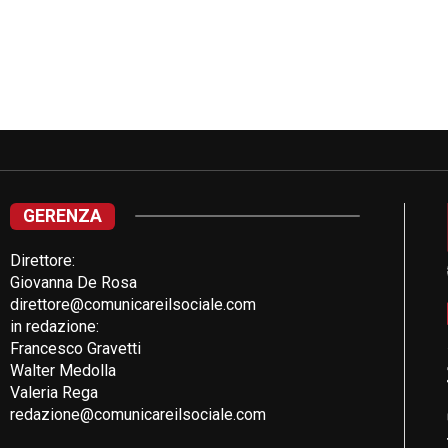
GERENZA
Direttore:
Giovanna De Rosa
direttore@comunicareilsociale.com
in redazione:
Francesco Gravetti
Walter Medolla
Valeria Rega
redazione@comunicareilsociale.com