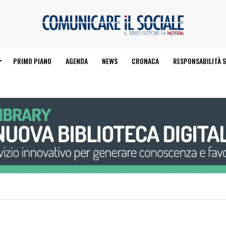
PRIMO PIANO
AGENDA
NEWS
CRONACA
RESPONSABILITÀ S