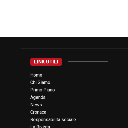
LINK UTILI
Home
Chi Siamo
Primo Piano
Agenda
News
Cronaca
Responsabilità sociale
La Rivista