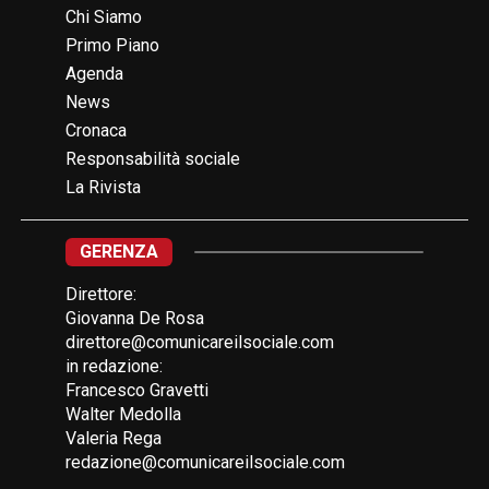
Chi Siamo
Primo Piano
Agenda
News
Cronaca
Responsabilità sociale
La Rivista
GERENZA
Direttore:
Giovanna De Rosa
direttore@comunicareilsociale.com
in redazione:
Francesco Gravetti
Walter Medolla
Valeria Rega
redazione@comunicareilsociale.com