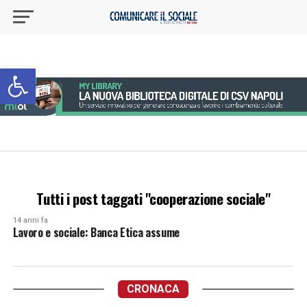
Apri la barra degli strumenti
Tutti i post taggati "cooperazione sociale"
14 anni fa
Lavoro e sociale: Banca Etica assume
CRONACA