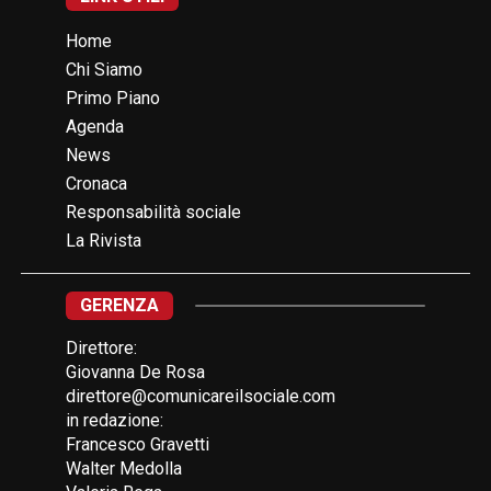
Home
Chi Siamo
Primo Piano
Agenda
News
Cronaca
Responsabilità sociale
La Rivista
GERENZA
Direttore:
Giovanna De Rosa
direttore@comunicareilsociale.com
in redazione:
Francesco Gravetti
Walter Medolla