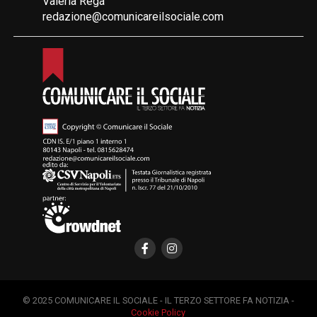
Valeria Rega
redazione@comunicareilsociale.com
© 2025 COMUNICARE IL SOCIALE - IL TERZO SETTORE FA NOTIZIA -
Cookie Policy