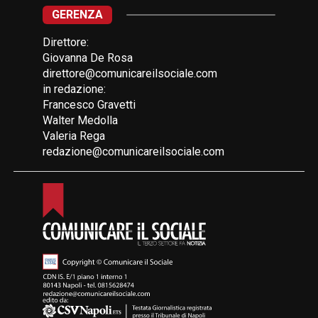
GERENZA
Direttore:
Giovanna De Rosa
direttore@comunicareilsociale.com
in redazione:
Francesco Gravetti
Walter Medolla
Valeria Rega
redazione@comunicareilsociale.com