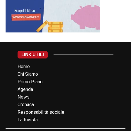
LINK UTILI
Home
Chi Siamo
Primo Piano
Agenda
News
Cronaca
Responsabilità sociale
La Rivista