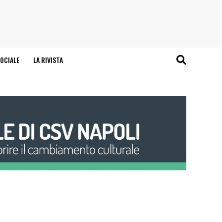
OCIALE
LA RIVISTA