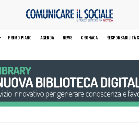
PRIMO PIANO
AGENDA
NEWS
CRONACA
RESPONSABILITÀ S