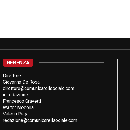
GERENZA
Direttore:
Giovanna De Rosa
direttore@comunicareilsociale.com
in redazione:
Francesco Gravetti
Walter Medolla
Valeria Rega
redazione@comunicareilsociale.com