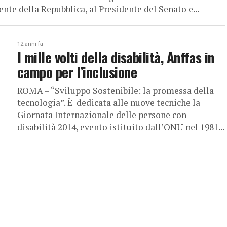
ente della Repubblica, al Presidente del Senato e...
12 anni fa
I mille volti della disabilità, Anffas in
campo per l’inclusione
ROMA – “Sviluppo Sostenibile: la promessa della
tecnologia”. È dedicata alle nuove tecniche la
Giornata Internazionale delle persone con
disabilità 2014, evento istituito dall’ONU nel 1981...