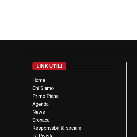
LINK UTILI
Home
Chi Siamo
Primo Piano
Agenda
News
Cronaca
Responsabilità sociale
La Rivista