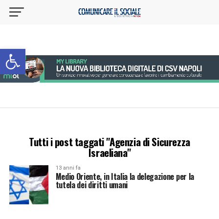
Apri la barra degli strumenti
Tutti i post taggati "Agenzia di Sicurezza
Israeliana"
13 anni fa
Medio Oriente, in Italia la delegazione per la
tutela dei diritti umani