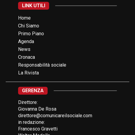
LINK UTILI
Home
Chi Siamo
Primo Piano
Agenda
News
Cronaca
Responsabilità sociale
La Rivista
GERENZA
Direttore:
Giovanna De Rosa
direttore@comunicareilsociale.com
in redazione:
Francesco Gravetti