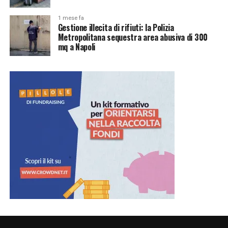
1 mese fa
Gestione illecita di rifiuti: la Polizia
Metropolitana sequestra area abusiva di 300
mq a Napoli