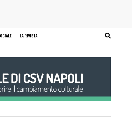
OCIALE
LA RIVISTA