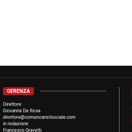
GERENZA
Direttore:
Giovanna De Rosa
direttore@comunicareilsociale.com
in redazione:
Francesco Gravetti