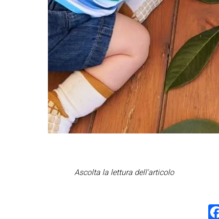
Ascolta la lettura dell'articolo