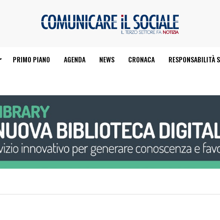
PRIMO PIANO
AGENDA
NEWS
CRONACA
RESPONSABILITÀ S