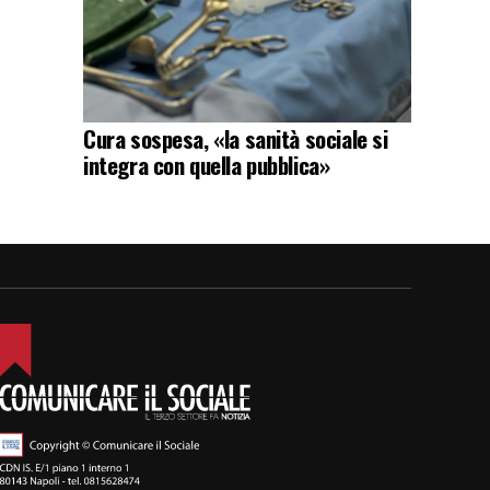
Cura sospesa, «la sanità sociale si
integra con quella pubblica»