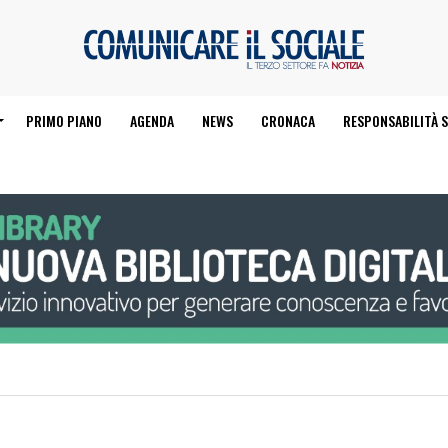
PRIMO PIANO
AGENDA
NEWS
CRONACA
RESPONSABILITÀ S