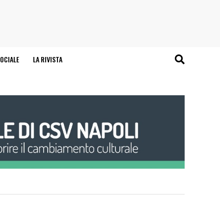
OCIALE
LA RIVISTA