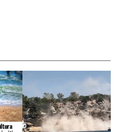
ultura