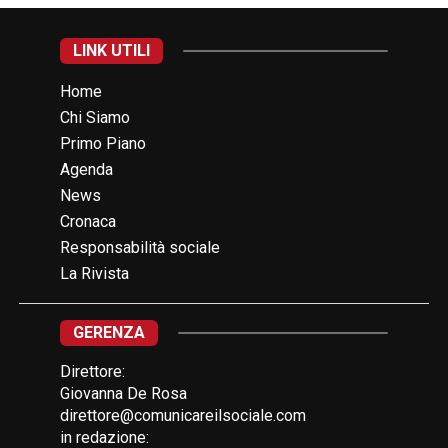
LINK UTILI
Home
Chi Siamo
Primo Piano
Agenda
News
Cronaca
Responsabilità sociale
La Rivista
GERENZA
Direttore:
Giovanna De Rosa
direttore@comunicareilsociale.com
in redazione: