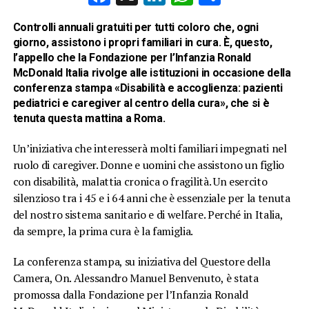
Controlli annuali gratuiti per tutti coloro che, ogni
giorno, assistono i propri familiari in cura. È, questo,
l’appello che la Fondazione per l’Infanzia Ronald
McDonald Italia rivolge alle istituzioni in occasione della
conferenza stampa «Disabilità e accoglienza: pazienti
pediatrici e caregiver al centro della cura», che si è
tenuta questa mattina a Roma.
Un’iniziativa che interesserà molti familiari impegnati nel
ruolo di caregiver. Donne e uomini che assistono un figlio
con disabilità, malattia cronica o fragilità. Un esercito
silenzioso tra i 45 e i 64 anni che è essenziale per la tenuta
del nostro sistema sanitario e di welfare. Perché in Italia,
da sempre, la prima cura è la famiglia.
La conferenza stampa, su iniziativa del Questore della
Camera, On. Alessandro Manuel Benvenuto, è stata
promossa dalla Fondazione per l’Infanzia Ronald