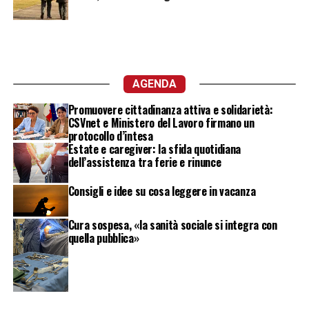
AGENDA
Promuovere cittadinanza attiva e solidarietà:
CSVnet e Ministero del Lavoro firmano un
protocollo d’intesa
Estate e caregiver: la sfida quotidiana
dell’assistenza tra ferie e rinunce
Consigli e idee su cosa leggere in vacanza
Cura sospesa, «la sanità sociale si integra con
quella pubblica»