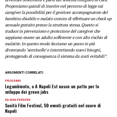
Proponiamo quindi di inserire nel percorso di legge sui
caregiver la possibilità per il genitore accompagnatore del
bambino disabile o malato cronico di effettuare un check up
annuale gratuito presso la struttura stessa. Questo si
traduce in prevenzione e protezione del caregiver che
sappiamo essere un adulto sofferente e con alto rischio di
malattie. In questo modo facciamo un passo in più
diventando ‘sentinelle’ e intercettando nuovi bisogni,
proteggendo di conseguenza il sistema da costi evitabili”.
ARGOMENTI CORRELATI:
PROSSIMO
Legambiente, a A Napoli Est nasce un patto per lo
sviluppo dei green jobs
DA NON PERDERE
Sanità Film Festival, 50 eventi gratuiti nel cuore di
Napoli