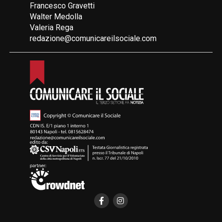
Francesco Gravetti
Walter Medolla
Valeria Rega
redazione@comunicareilsociale.com