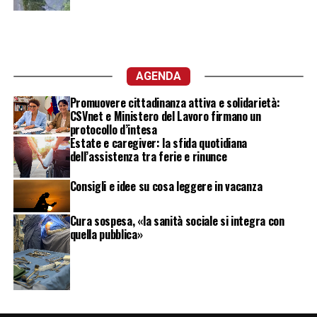
AGENDA
Promuovere cittadinanza attiva e solidarietà:
CSVnet e Ministero del Lavoro firmano un
protocollo d’intesa
Estate e caregiver: la sfida quotidiana
dell’assistenza tra ferie e rinunce
Consigli e idee su cosa leggere in vacanza
Cura sospesa, «la sanità sociale si integra con
quella pubblica»