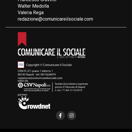
Walter Medolla
Valeria Rega
redazione@comunicareilsociale.com